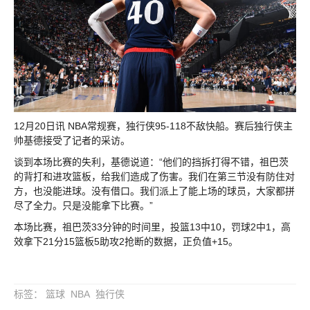
12月20日讯 NBA常规赛，独行侠95-118不敌快船。赛后独行侠主
帅基德接受了记者的采访。
谈到本场比赛的失利，基德说道：“他们的挡拆打得不错，祖巴茨
的背打和进攻篮板，给我们造成了伤害。我们在第三节没有防住对
方，也没能进球。没有借口。我们派上了能上场的球员，大家都拼
尽了全力。只是没能拿下比赛。”
本场比赛，祖巴茨33分钟的时间里，投篮13中10，罚球2中1，高
效拿下21分15篮板5助攻2抢断的数据，正负值+15。
标签
：
篮球
NBA
独行侠