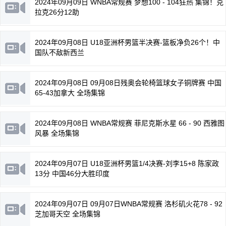
2024年09月09日 WNBA常规赛 梦想100 - 104狂热 集锦！克
拉克26分12助
2024年09月08日 U18亚洲杯男篮半决赛-篮板净负26个！中
国队不敌新西兰
2024年09月08日 09月08日残奥会轮椅篮球女子铜牌赛 中国
65-43加拿大 全场集锦
2024年09月08日 WNBA常规赛 菲尼克斯水星 66 - 90 西雅图
风暴 全场集锦
2024年09月07日 U18亚洲杯男篮1/4决赛-刘李15+8 陈家政
13分 中国46分大胜印度
2024年09月07日 09月07日WNBA常规赛 洛杉矶火花78 - 92
芝加哥天空 全场集锦