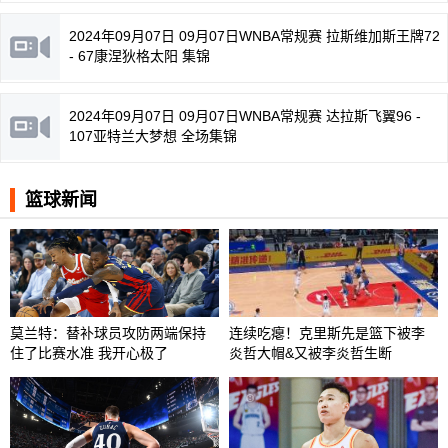
2024年09月07日 09月07日WNBA常规赛 拉斯维加斯王牌72
- 67康涅狄格太阳 集锦
2024年09月07日 09月07日WNBA常规赛 达拉斯飞翼96 -
107亚特兰大梦想 全场集锦
篮球新闻
莫兰特：替补球员攻防两端保持
连续吃瘪！克里斯先是篮下被李
住了比赛水准 我开心极了
炎哲大帽&又被李炎哲生断