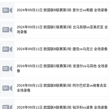
2024年09月11日 欧国联B联赛第2轮 爱尔兰vs希腊 全场录像
2024年09月11日 欧国联C联赛第2轮 北马其顿vs亚美尼亚 全
场录像
2024年09月11日 欧国联B联赛第2轮 捷克vs乌克兰 全场录像
2024年09月11日 欧国联D联赛第2轮 安道尔vs马耳他 全场录
像
2024年09月11日 欧国联B联赛第2轮 阿尔巴尼亚vs格鲁吉亚
全场录像
2024年09月11日 欧国联A联赛第2轮 匈牙利vs波黑 全场录像