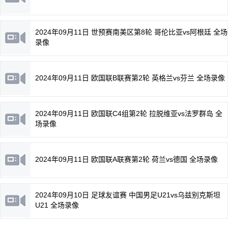
2024年09月11日 世预赛南美区第8轮 哥伦比亚vs阿根廷 全场
录像
2024年09月11日 欧国联B联赛第2轮 英格兰vs芬兰 全场录像
2024年09月11日 欧国联C4组第2轮 拉脱维亚vs法罗群岛 全
场录像
2024年09月11日 欧国联A联赛第2轮 荷兰vs德国 全场录像
2024年09月10日 足球友谊赛 中国男足U21vs乌兹别克斯坦
U21 全场录像