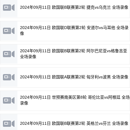
2024年09月11日 欧国联B联赛第2轮 捷克vs乌克兰 全场录像
2024年09月11日 欧国联D联赛第2轮 安道尔vs马耳他 全场录
像
2024年09月11日 欧国联B联赛第2轮 阿尔巴尼亚vs格鲁吉亚
全场录像
2024年09月11日 欧国联A联赛第2轮 匈牙利vs波黑 全场录像
2024年09月11日 世预赛南美区第8轮 哥伦比亚vs阿根廷 全场
录像
2024年09月11日 欧国联B联赛第2轮 英格兰vs芬兰 全场录像