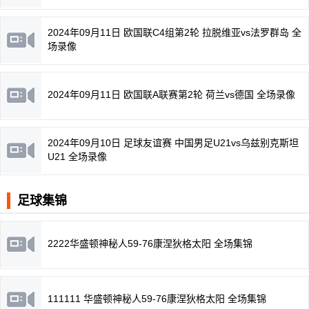
2024年09月11日 欧国联C4组第2轮 拉脱维亚vs法罗群岛 全
场录像
2024年09月11日 欧国联A联赛第2轮 荷兰vs德国 全场录像
2024年09月10日 足球友谊赛 中国男足U21vs乌兹别克斯坦
U21 全场录像
足球集锦
2222华盛顿神秘人59-76康涅狄格太阳 全场集锦
111111 华盛顿神秘人59-76康涅狄格太阳 全场集锦