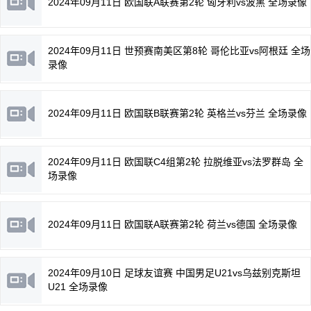
2024年09月11日 欧国联A联赛第2轮 匈牙利vs波黑 全场录像
2024年09月11日 世预赛南美区第8轮 哥伦比亚vs阿根廷 全场
录像
2024年09月11日 欧国联B联赛第2轮 英格兰vs芬兰 全场录像
2024年09月11日 欧国联C4组第2轮 拉脱维亚vs法罗群岛 全
场录像
2024年09月11日 欧国联A联赛第2轮 荷兰vs德国 全场录像
2024年09月10日 足球友谊赛 中国男足U21vs乌兹别克斯坦
U21 全场录像