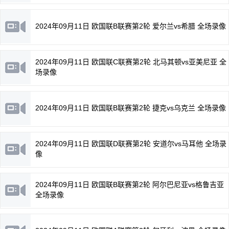
2024年09月11日 欧国联B联赛第2轮 爱尔兰vs希腊 全场录像
2024年09月11日 欧国联C联赛第2轮 北马其顿vs亚美尼亚 全
场录像
2024年09月11日 欧国联B联赛第2轮 捷克vs乌克兰 全场录像
2024年09月11日 欧国联D联赛第2轮 安道尔vs马耳他 全场录
像
2024年09月11日 欧国联B联赛第2轮 阿尔巴尼亚vs格鲁吉亚
全场录像