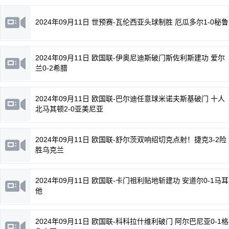
2024年09月11日 世预赛-瓦伦西亚头球制胜 厄瓜多尔1-0秘鲁
2024年09月11日 欧国联-伊奥尼迪斯破门斯佐利斯建功 爱尔
兰0-2希腊
2024年09月11日 欧国联-巴尔迪任意球米诺夫斯基破门 十人
北马其顿2-0亚美尼亚
2024年09月11日 欧国联-舒尔茨双响绍切克点射！捷克3-2险
胜乌克兰
2024年09月11日 欧国联-卡门祖利贴地斩建功 安道尔0-1马耳
他
2024年09月11日 欧国联-科科拉什维利破门 阿尔巴尼亚0-1格