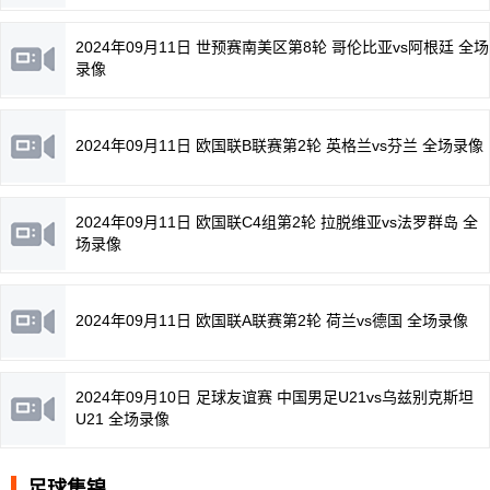
2024年09月11日 世预赛南美区第8轮 哥伦比亚vs阿根廷 全场
录像
2024年09月11日 欧国联B联赛第2轮 英格兰vs芬兰 全场录像
2024年09月11日 欧国联C4组第2轮 拉脱维亚vs法罗群岛 全
场录像
2024年09月11日 欧国联A联赛第2轮 荷兰vs德国 全场录像
2024年09月10日 足球友谊赛 中国男足U21vs乌兹别克斯坦
U21 全场录像
足球集锦