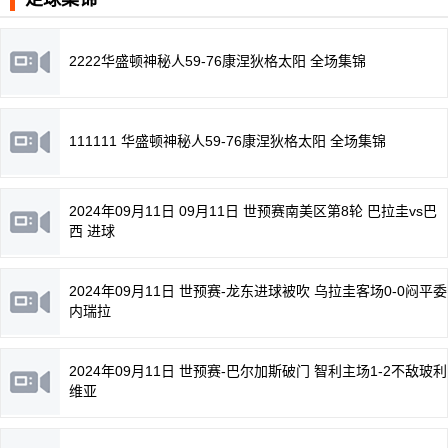
2222华盛顿神秘人59-76康涅狄格太阳 全场集锦
111111 华盛顿神秘人59-76康涅狄格太阳 全场集锦
2024年09月11日 09月11日 世预赛南美区第8轮 巴拉圭vs巴
西 进球
2024年09月11日 世预赛-龙东进球被吹 乌拉圭客场0-0闷平委
内瑞拉
2024年09月11日 世预赛-巴尔加斯破门 智利主场1-2不敌玻利
维亚