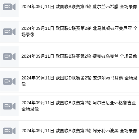
2024年09月11日 欧国联B联赛第2轮 爱尔兰vs希腊 全场录像
2024年09月11日 欧国联C联赛第2轮 北马其顿vs亚美尼亚 全
场录像
2024年09月11日 欧国联B联赛第2轮 捷克vs乌克兰 全场录像
2024年09月11日 欧国联D联赛第2轮 安道尔vs马耳他 全场录
像
2024年09月11日 欧国联B联赛第2轮 阿尔巴尼亚vs格鲁吉亚
全场录像
2024年09月11日 欧国联A联赛第2轮 匈牙利vs波黑 全场录像