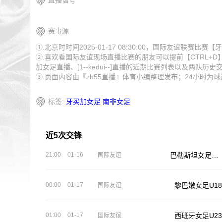
直播信号
赛事源
①.北京时时间2025-01-17 08:30:00，国际友谊联赛
②.喜欢看国际友谊现场直播比赛的朋友可以提前【CTRL+
加女足直播、[1--kedui--]直播的近期比赛列表以及两队历
③.页面内容由『zb55直播』体育小编整理发布；24小时
标签:
牙买加女足
南非女足
近5次交锋
21:00
01-16
巴勒斯坦女足U1
国际友谊
8
00:00
01-17
黎巴嫩女足U18
国际友谊
01:00
01-17
西班牙女足U23
国际友谊