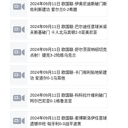
2024年09月11日 欧国联-伊奥尼迪斯破门斯
佐利斯建功 爱尔兰0-2希腊
2024年09月11日 欧国联-巴尔迪任意球米诺
夫斯基破门 十人北马其顿2-0亚美尼亚
2024年09月11日 欧国联-舒尔茨双响绍切克
点射！捷克3-2险胜乌克兰
2024年09月11日 欧国联-卡门祖利贴地斩建
功 安道尔0-1马耳他
2024年09月11日 欧国联-科科拉什维利破门
阿尔巴尼亚0-1格鲁吉亚
2024年09月11日 欧国联-索博斯洛伊任意球
遗憾中柱 匈牙利0-0战平波黑