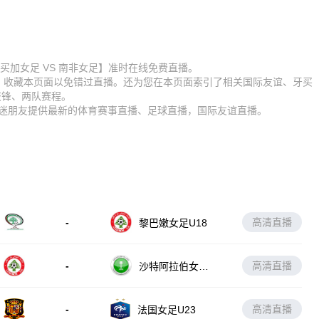
比赛【牙买加女足 VS 南非女足】准时在线免费直播。
D】收藏本页面以免错过直播。还为您在本页面索引了相关国际友谊、牙买
史交锋、两队赛程。
为球迷朋友提供最新的体育赛事直播、足球直播，国际友谊直播。
-
高清直播
黎巴嫩女足U18
-
高清直播
沙特阿拉伯女足U
18
-
高清直播
法国女足U23