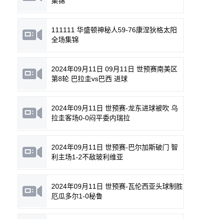
集锦
111111 华盛顿神秘人59-76康涅狄格太阳
全场集锦
2024年09月11日 09月11日 世预赛南美区
第8轮 巴拉圭vs巴西 进球
2024年09月11日 世预赛-龙东进球被吹 乌
拉圭客场0-0闷平委内瑞拉
2024年09月11日 世预赛-巴尔加斯破门 智
利主场1-2不敌玻利维亚
2024年09月11日 世预赛-瓦伦西亚头球制胜
厄瓜多尔1-0秘鲁