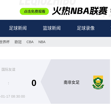
足球新闻
篮球新闻
足球录像
世界杯
欧冠
CBA
NBA
国际友谊
0
南非女足
:
-01-17 08:30:00