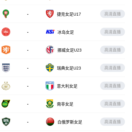
-
高清直播
捷克女足U17
-
高清直播
冰岛女足
-
高清直播
挪威女足U23
-
高清直播
瑞典女足U23
-
高清直播
意大利女足
-
高清直播
南非女足
-
高清直播
白俄罗斯女足