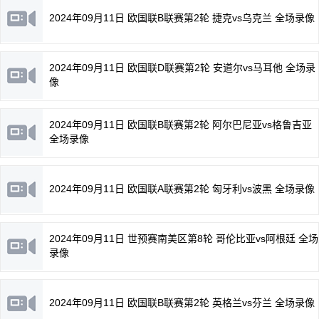
2024年09月11日 欧国联B联赛第2轮 捷克vs乌克兰 全场录像
2024年09月11日 欧国联D联赛第2轮 安道尔vs马耳他 全场录
像
2024年09月11日 欧国联B联赛第2轮 阿尔巴尼亚vs格鲁吉亚
全场录像
2024年09月11日 欧国联A联赛第2轮 匈牙利vs波黑 全场录像
2024年09月11日 世预赛南美区第8轮 哥伦比亚vs阿根廷 全场
录像
2024年09月11日 欧国联B联赛第2轮 英格兰vs芬兰 全场录像