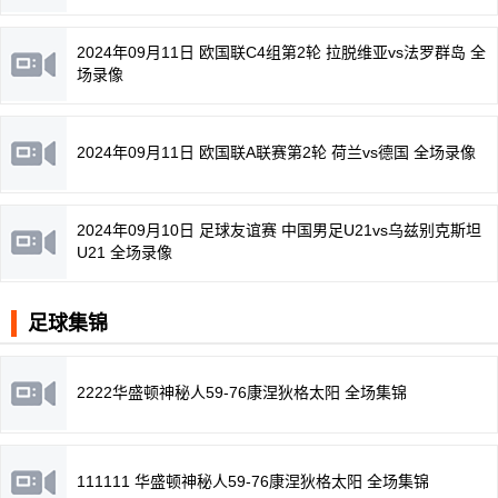
2024年09月11日 欧国联C4组第2轮 拉脱维亚vs法罗群岛 全
场录像
2024年09月11日 欧国联A联赛第2轮 荷兰vs德国 全场录像
2024年09月10日 足球友谊赛 中国男足U21vs乌兹别克斯坦
U21 全场录像
足球集锦
2222华盛顿神秘人59-76康涅狄格太阳 全场集锦
111111 华盛顿神秘人59-76康涅狄格太阳 全场集锦