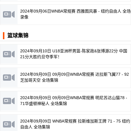
2024年09月06日WNBA常规赛 西雅图风暴 - 纽约自由人 全场
录像
篮球集锦
2024年09月10日 U18亚洲杯男篮-陈家政&张博源22分 中国
21分大胜约旦夺季军！
2024年09月09日 09月09日WNBA常规赛 达拉斯飞翼77 - 92
芝加哥天空 全场集锦
2024年09月09日 09月09日WNBA常规赛 明尼苏达山猫78 -
71华盛顿神秘人 全场集锦
2024年09月09日 WNBA常规赛 拉斯维加斯王牌 71 - 75 纽约
自由人 全场集锦