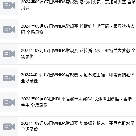
2024年09月07日WNBA常规赛 洛杉矶火花 - 芝加哥天空 全场
录像
2024年09月07日WNBA常规赛 拉斯维加斯王牌 - 康涅狄格太
阳 全场录像
2024年09月07日WNBA常规赛 达拉斯飞翼 - 亚特兰大梦想 全
场录像
2024年09月07日WNBA常规赛 明尼苏达山猫 - 印第安纳狂热
全场录像
2024年09月06日NBL季后赛半决赛G4 长沙湾田勇胜 - 香港
金牛 全场录像
2024年09月06日WNBA常规赛 华盛顿神秘人 - 菲尼克斯水星
全场录像