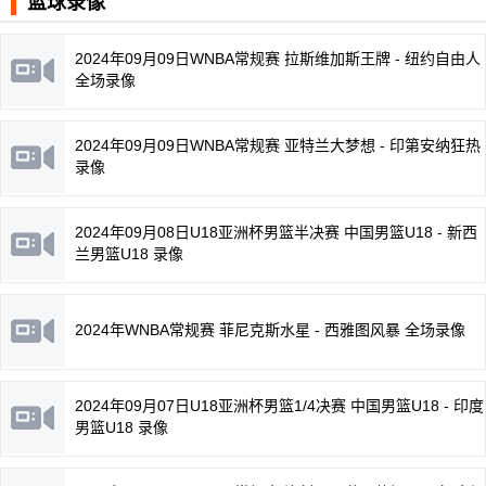
篮球录像
2024年09月09日WNBA常规赛 拉斯维加斯王牌 - 纽约自由人
全场录像
2024年09月09日WNBA常规赛 亚特兰大梦想 - 印第安纳狂热
录像
2024年09月08日U18亚洲杯男篮半决赛 中国男篮U18 - 新西
兰男篮U18 录像
2024年WNBA常规赛 菲尼克斯水星 - 西雅图风暴 全场录像
2024年09月07日U18亚洲杯男篮1/4决赛 中国男篮U18 - 印度
男篮U18 录像