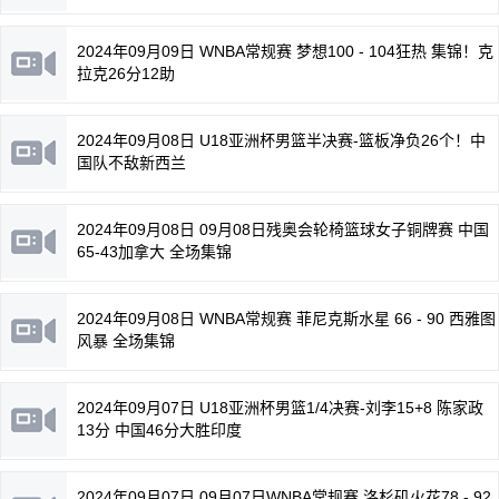
2024年09月09日 WNBA常规赛 梦想100 - 104狂热 集锦！克
拉克26分12助
2024年09月08日 U18亚洲杯男篮半决赛-篮板净负26个！中
国队不敌新西兰
2024年09月08日 09月08日残奥会轮椅篮球女子铜牌赛 中国
65-43加拿大 全场集锦
2024年09月08日 WNBA常规赛 菲尼克斯水星 66 - 90 西雅图
风暴 全场集锦
2024年09月07日 U18亚洲杯男篮1/4决赛-刘李15+8 陈家政
13分 中国46分大胜印度
2024年09月07日 09月07日WNBA常规赛 洛杉矶火花78 - 92