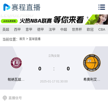
英超
西甲
意甲
德甲
法甲
中超
世界杯
欧冠
CBA
>
当前位置：
首页
篮球直播
立陶女联
0
:
0
帕纳瓦兹女
希奧利艾女
2025-01-17 01:30:00
篮
篮
直播信号