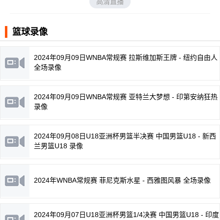
高清直播
篮球录像
2024年09月09日WNBA常规赛 拉斯维加斯王牌 - 纽约自由人
全场录像
2024年09月09日WNBA常规赛 亚特兰大梦想 - 印第安纳狂热
录像
2024年09月08日U18亚洲杯男篮半决赛 中国男篮U18 - 新西
兰男篮U18 录像
2024年WNBA常规赛 菲尼克斯水星 - 西雅图风暴 全场录像
2024年09月07日U18亚洲杯男篮1/4决赛 中国男篮U18 - 印度