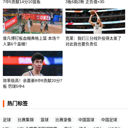
7中5贡献14分10篮板
3板6助2断 正负值+30
曾凡博钉板血帽弗格上篮 本场个
克莱：我们三分线外投得太差了
人第6个盖帽！
对此我也要负责任
效率极高！余嘉豪8中8贡献20分7
板 罚球5中4
热门标签
足球
比赛集锦
篮球
比赛录像
中国篮球
中国足球