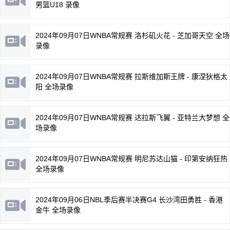
男篮U18 录像
2024年09月07日WNBA常规赛 洛杉矶火花 - 芝加哥天空 全场
录像
2024年09月07日WNBA常规赛 拉斯维加斯王牌 - 康涅狄格太
阳 全场录像
2024年09月07日WNBA常规赛 达拉斯飞翼 - 亚特兰大梦想 全
场录像
2024年09月07日WNBA常规赛 明尼苏达山猫 - 印第安纳狂热
全场录像
2024年09月06日NBL季后赛半决赛G4 长沙湾田勇胜 - 香港
金牛 全场录像